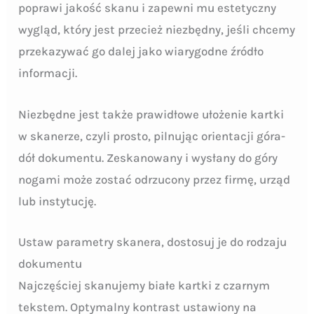
poprawi jakość skanu i zapewni mu estetyczny
wygląd, który jest przecież niezbędny, jeśli chcemy
przekazywać go dalej jako wiarygodne źródło
informacji.
Niezbędne jest także prawidłowe ułożenie kartki
w skanerze, czyli prosto, pilnując orientacji góra-
dół dokumentu. Zeskanowany i wysłany do góry
nogami może zostać odrzucony przez firmę, urząd
lub instytucję.
Ustaw parametry skanera, dostosuj je do rodzaju
dokumentu
Najczęściej skanujemy białe kartki z czarnym
tekstem. Optymalny kontrast ustawiony na