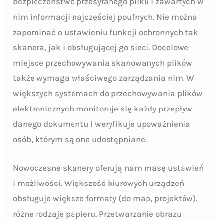
bezpieczeństwo przesyłanego pliku i zawartych w
nim informacji najczęściej poufnych. Nie można
zapominać o ustawieniu funkcji ochronnych tak
skanera, jak i obsługującej go sieci. Docelowe
miejsce przechowywania skanowanych plików
także wymaga właściwego zarządzania nim. W
większych systemach do przechowywania plików
elektronicznych monitoruje się każdy przepływ
danego dokumentu i weryfikuje upoważnienia
osób, którym są one udostępniane.
Nowoczesne skanery oferują nam masę ustawień
i możliwości. Większość biurowych urządzeń
obsługuje większe formaty (do map, projektów),
różne rodzaje papieru. Przetwarzanie obrazu