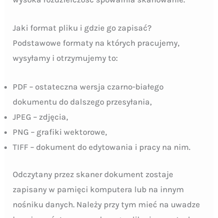
Jaki format pliku i gdzie go zapisać?
Podstawowe formaty na których pracujemy,
wysyłamy i otrzymujemy to:
PDF – ostateczna wersja czarno-białego
dokumentu do dalszego przesyłania,
JPEG – zdjęcia,
PNG – grafiki wektorowe,
TIFF – dokument do edytowania i pracy na nim.
Odczytany przez skaner dokument zostaje
zapisany w pamięci komputera lub na innym
nośniku danych. Należy przy tym mieć na uwadze