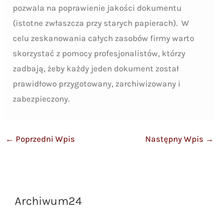
pozwala na poprawienie jakości dokumentu
(istotne zwłaszcza przy starych papierach). W
celu zeskanowania całych zasobów firmy warto
skorzystać z pomocy profesjonalistów, którzy
zadbają, żeby każdy jeden dokument został
prawidłowo przygotowany, zarchiwizowany i
zabezpieczony.
←
Poprzedni Wpis
Następny Wpis
→
Archiwum24