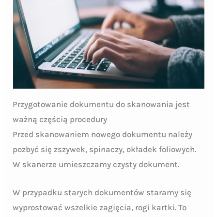
Przygotowanie dokumentu do skanowania jest
ważną częścią procedury
Przed skanowaniem nowego dokumentu należy
pozbyć się zszywek, spinaczy, okładek foliowych.
W skanerze umieszczamy czysty dokument.
W przypadku starych dokumentów staramy się
wyprostować wszelkie zagięcia, rogi kartki. To