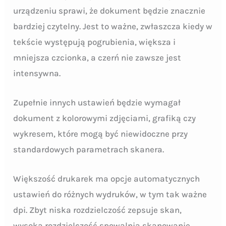
urządzeniu sprawi, że dokument będzie znacznie
bardziej czytelny. Jest to ważne, zwłaszcza kiedy w
tekście występują pogrubienia, większa i
mniejsza czcionka, a czerń nie zawsze jest
intensywna.
Zupełnie innych ustawień będzie wymagał
dokument z kolorowymi zdjęciami, grafiką czy
wykresem, które mogą być niewidoczne przy
standardowych parametrach skanera.
Większość drukarek ma opcje automatycznych
ustawień do różnych wydruków, w tym tak ważne
dpi. Zbyt niska rozdzielczość zepsuje skan,
wysoka rozdzielczość spowalnia skanowanie.